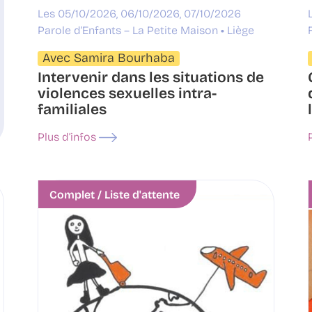
Les 05/10/2026, 06/10/2026, 07/10/2026
Parole d’Enfants – La Petite Maison
Liège
Avec Samira Bourhaba
Intervenir dans les situations de
violences sexuelles intra-
familiales
Plus d’infos
Complet / Liste d'attente