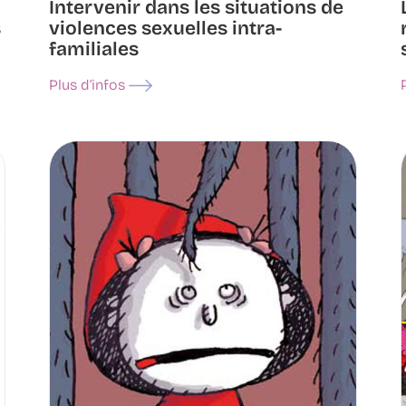
Intervenir dans les situations de
s
violences sexuelles intra-
familiales
Plus d’infos