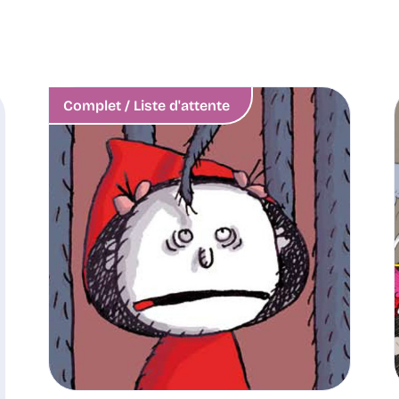
Complet / Liste d'attente