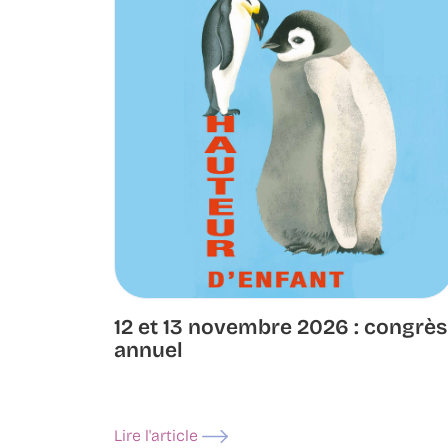
12 et 13 novembre 2026 : congrès
annuel
Lire l'article