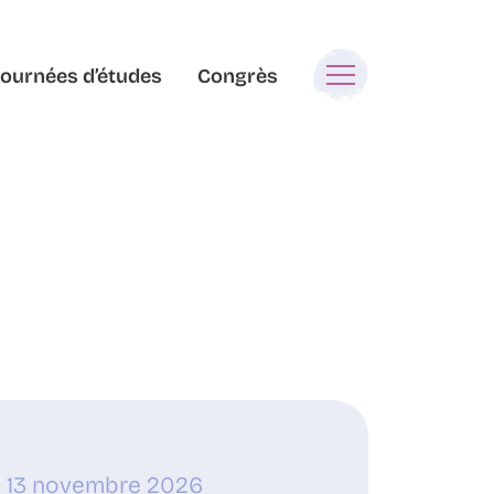
Journées d’études
Congrès
& 13 novembre 2026