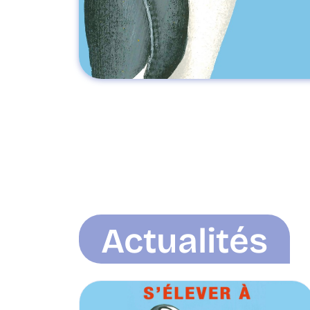
Actualités