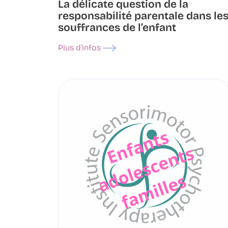
La délicate question de la
responsabilité parentale dans le
souffrances de l’enfant
Plus d’infos