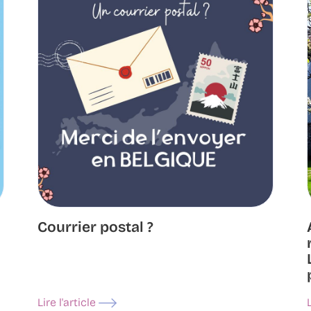
Courrier postal ?
Lire l'article