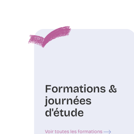
Formations &
journées
d'étude
Voir toutes les formations