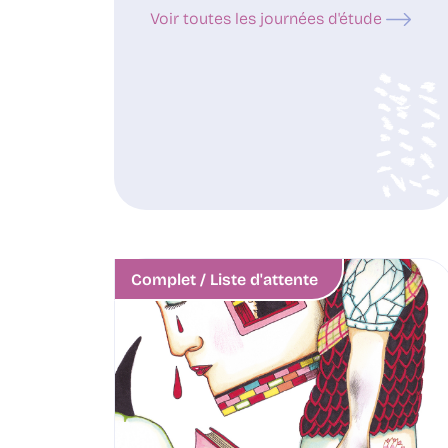
Voir toutes les journées d'étude
Complet / Liste d'attente