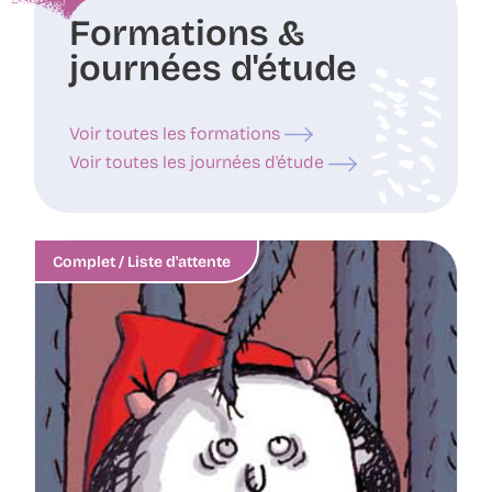
Formations &
journées d'étude
Voir toutes les formations
Voir toutes les journées d'étude
Complet / Liste d'attente