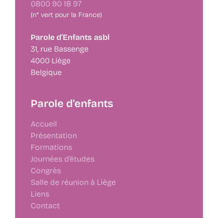
0800 90 18 97
(n° vert pour la France)
Parole d’Enfants asbl
31, rue Bassenge
4000 Liège
Belgique
Parole d'enfants
Accueil
Présentation
Formations
Journées d’études
Congrès
Salle de réunion à Liège
Liens
Contact