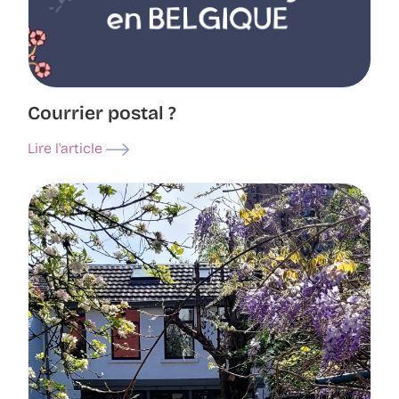
Courrier postal ?
Lire l'article