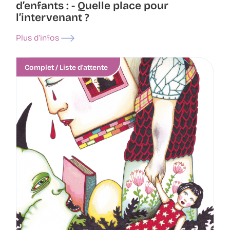
d’enfants : - Quelle place pour
l’intervenant ?
Plus d’infos
Complet / Liste d'attente