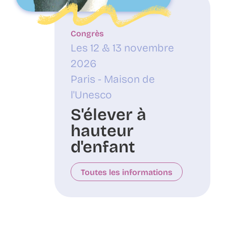
Congrès
Les 12 & 13 novembre
2026
Paris - Maison de
l'Unesco
S'élever à
hauteur
d'enfant
Toutes les informations