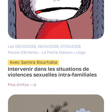
Les 05/10/2026, 06/10/2026, 07/10/2026
Parole d’Enfants – La Petite Maison
Liège
Avec Samira Bourhaba
Intervenir dans les situations de
violences sexuelles intra-familiales
Plus d’infos