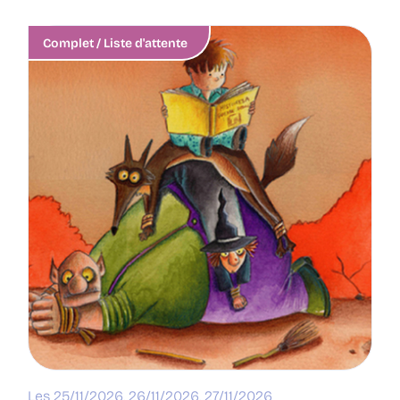
Complet / Liste d'attente
Les 25/11/2026, 26/11/2026, 27/11/2026