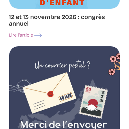
12 et 13 novembre 2026 : congrès
annuel
Lire l'article