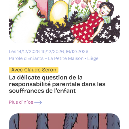
Les 14/12/2026, 15/12/2026, 16/12/2026
Parole d’Enfants – La Petite Maison
Liège
Avec Claude Seron
La délicate question de la
responsabilité parentale dans les
souffrances de l’enfant
Plus d’infos