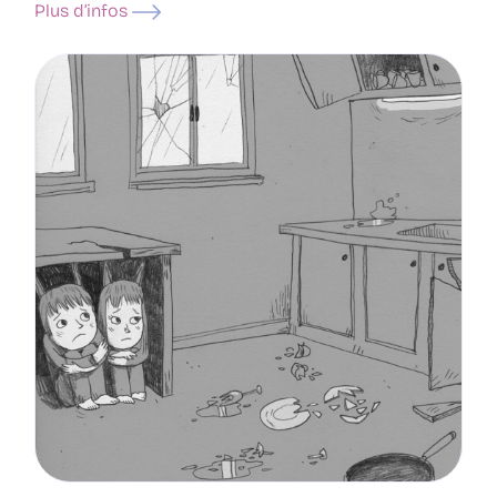
Plus d’infos