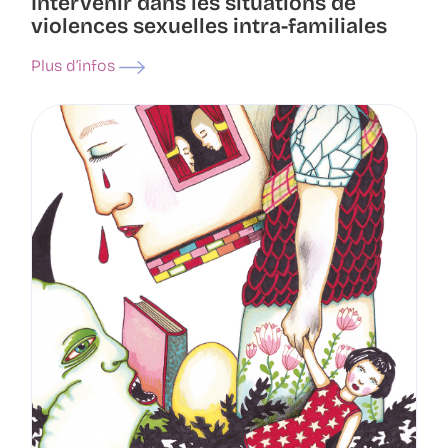
Intervenir dans les situations de
violences sexuelles intra-familiales
Plus d’infos