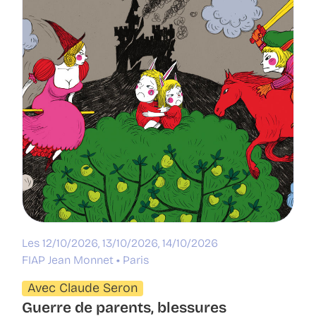
Les 12/10/2026, 13/10/2026, 14/10/2026
FIAP Jean Monnet
Paris
Avec Claude Seron
Guerre de parents, blessures