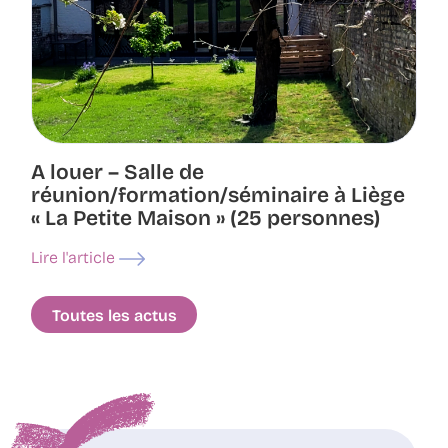
A louer – Salle de
réunion/formation/séminaire à Liège
« La Petite Maison » (25 personnes)
Lire l'article
Toutes les actus