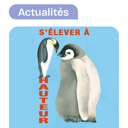
Actualités