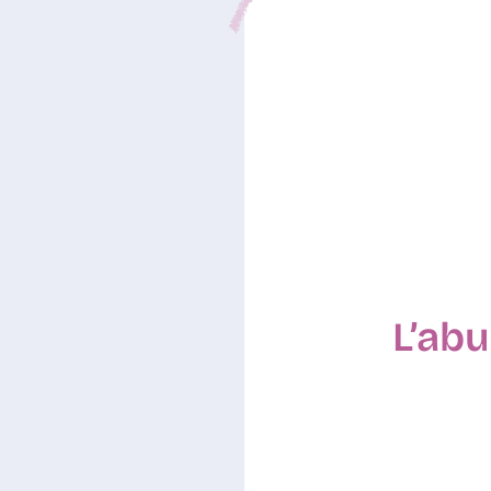
L’abu