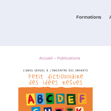
Formations
Accueil
Publications