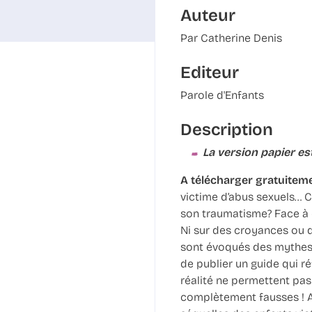
Auteur
Par Catherine Denis
Editeur
Parole d'Enfants
Description
La version papier es
A télécharger gratuiteme
victime d’abus sexuels… C
son traumatisme? Face à c
Ni sur des croyances ou d
sont évoqués des mythes 
de publier un guide qui ré
réalité ne permettent pas 
complètement fausses ! Au