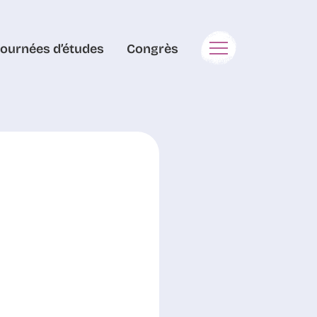
Journées d’études
Congrès