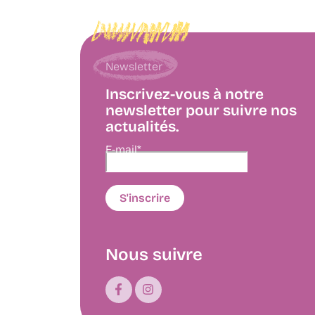
Newsletter
Inscrivez-vous à notre
newsletter pour suivre nos
actualités.
E-mail*
Nous suivre