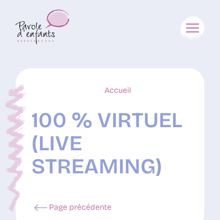
Accueil
100 % VIRTUEL
(LIVE
STREAMING)
Page précédente