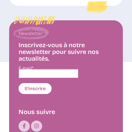
Newsletter
Inscrivez-vous à notre
newsletter pour suivre nos
actualités.
E-mail*
Nous suivre