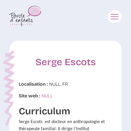
Serge Escots
Localisation :
NULL, FR
Site web :
NULL
Curriculum
Serge Escots est docteur en anthropologie et
thérapeute familial. Il dirige l’Institut