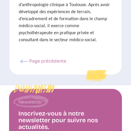
d’anthropologie clinique à Toulouse. Après avoir
développé des expériences de terrain,
d’encadrement et de formation dans le champ
médico-social, il exerce comme
psychothérapeute en pratique privée et
consultant dans le secteur médico-social.
Page précédente
Newsletter
Inscrivez-vous à notre
newsletter pour suivre nos
actualités.