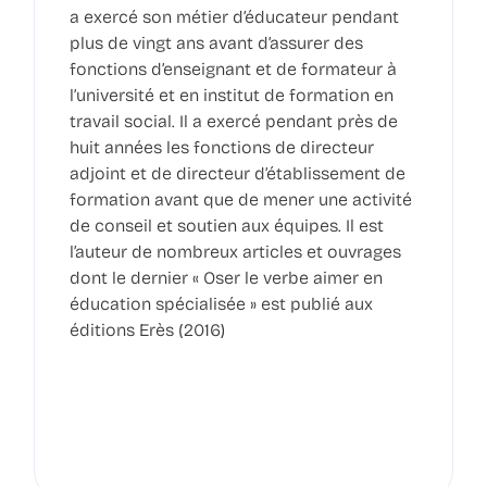
a exercé son métier d’éducateur pendant
plus de vingt ans avant d’assurer des
fonctions d’enseignant et de formateur à
l’université et en institut de formation en
travail social. Il a exercé pendant près de
huit années les fonctions de directeur
adjoint et de directeur d’établissement de
formation avant que de mener une activité
de conseil et soutien aux équipes. Il est
l’auteur de nombreux articles et ouvrages
dont le dernier « Oser le verbe aimer en
éducation spécialisée » est publié aux
éditions Erès (2016)