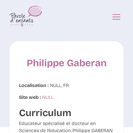
Philippe Gaberan
Localisation :
NULL, FR
Site web :
NULL
Curriculum
Educateur spécialisé et docteur en
Sciences de l’éducation, Philippe GABERAN