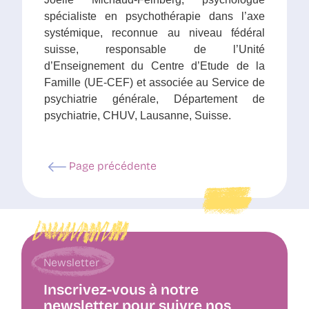
spécialiste en psychothérapie dans l’axe
systémique, reconnue au niveau fédéral
suisse, responsable de l’Unité
d’Enseignement du Centre d’Etude de la
Famille (UE-CEF) et associée au Service de
psychiatrie générale, Département de
psychiatrie, CHUV, Lausanne, Suisse.
Page précédente
Newsletter
Inscrivez-vous à notre
newsletter pour suivre nos