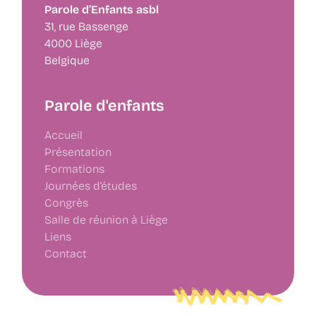
Parole d’Enfants asbl
31, rue Bassenge
4000 Liège
Belgique
Parole d'enfants
Accueil
Présentation
Formations
Journées d’études
Congrès
Salle de réunion à Liège
Liens
Contact