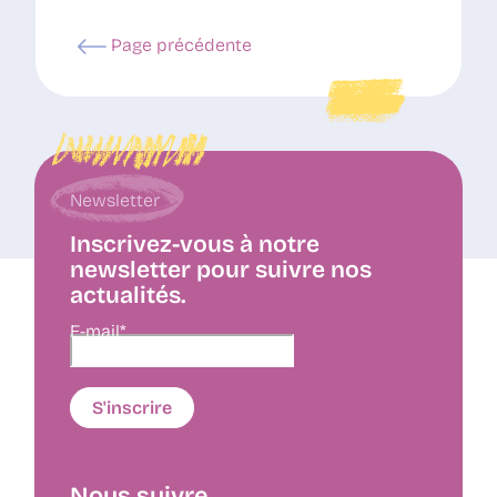
Page précédente
Newsletter
Inscrivez-vous à notre
newsletter pour suivre nos
actualités.
E-mail*
Nous suivre