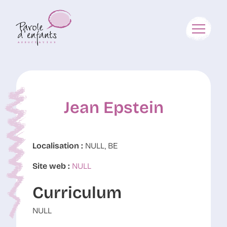
Jean Epstein
Localisation :
NULL, BE
Site web :
NULL
Curriculum
NULL