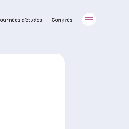
Journées d’études
Congrès