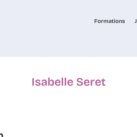
Formations
Isabelle Seret
m