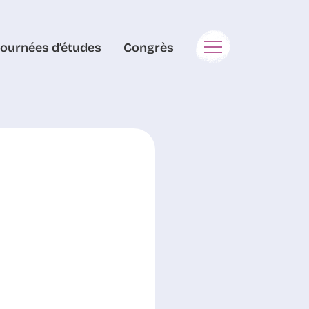
Journées d’études
Congrès