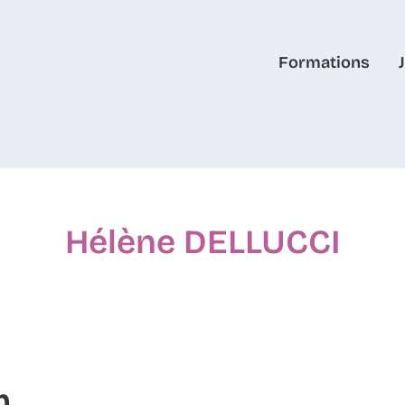
Formations
Hélène DELLUCCI
m