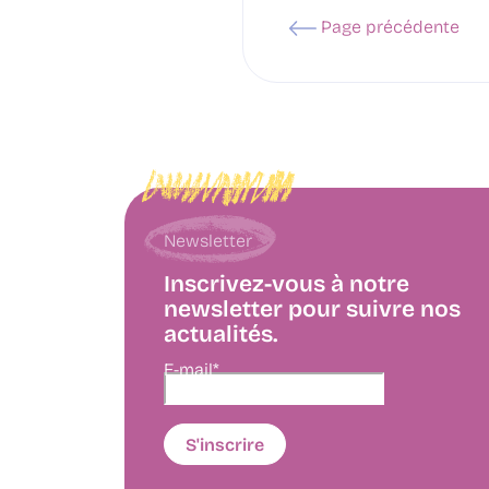
Page précédente
Newsletter
Inscrivez-vous à notre
newsletter pour suivre nos
actualités.
E-mail*