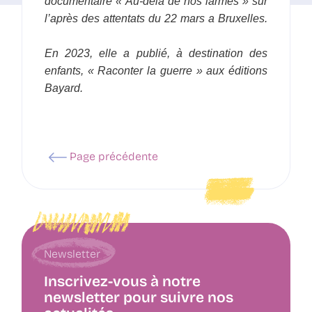
documentaire « Au-delà de nos larmes » sur
l’après des attentats du 22 mars a Bruxelles.
En 2023, elle a publié, à destination des
enfants, « Raconter la guerre » aux éditions
Bayard.
Page précédente
Newsletter
Inscrivez-vous à notre
newsletter pour suivre nos