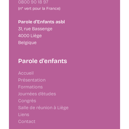
0800 90 18 97
(n° vert pour la France)
Parole d’Enfants asbl
31, rue Bassenge
4000 Liège
Belgique
Parole d'enfants
Accueil
Présentation
Formations
Journées d’études
Congrès
Salle de réunion à Liège
Liens
Contact