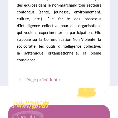
des équipes dans le non-marchand tous secteurs
confondus (santé, jeunesse, environnement,
culture, etc.). Elle facilite des processus
d’intelligence collective pour des organisations
qui veulent expérimenter la participation. Elle
s’appuie sur la Communication Non Violente, la
sociocratie, les outils d’intelligence collective,
la
systémique organisationnelle, la pleine
conscience.
Page précédente
Newsletter