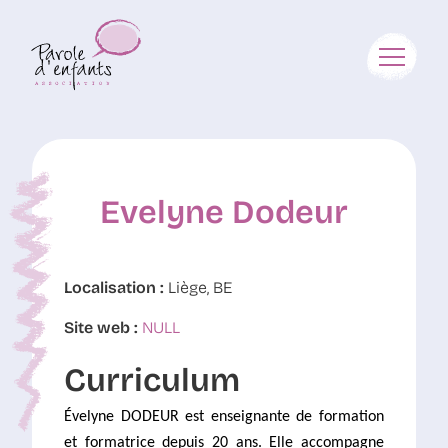
Evelyne Dodeur
Localisation :
Liège, BE
Site web :
NULL
Curriculum
Évelyne DODEUR est enseignante de formation
et formatrice depuis 20 ans. Elle accompagne