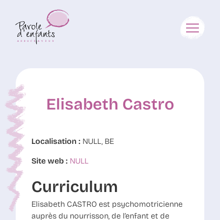
Elisabeth Castro
Localisation :
NULL, BE
Site web :
NULL
Curriculum
Elisabeth CASTRO est psychomotricienne
auprès du nourrisson, de l’enfant et de