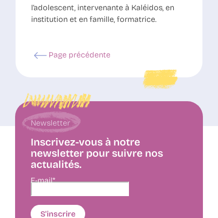
l’adolescent, intervenante à Kaléidos, en
institution et en famille, formatrice.
Page précédente
Newsletter
Inscrivez-vous à notre
newsletter pour suivre nos
actualités.
E-mail*