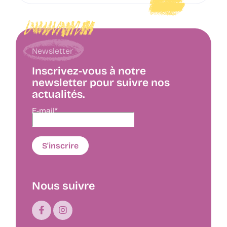
Newsletter
Inscrivez-vous à notre
newsletter pour suivre nos
actualités.
E-mail*
Nous suivre