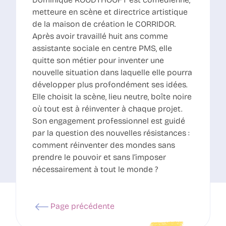
metteure en scène et directrice artistique
de la maison de création le CORRIDOR.
Après avoir travaillé huit ans comme
assistante sociale en centre PMS, elle
quitte son métier pour inventer une
nouvelle situation dans laquelle elle pourra
développer plus profondément ses idées.
Elle choisit la scène, lieu neutre, boîte noire
où tout est à réinventer à chaque projet.
Son engagement professionnel est guidé
par la question des nouvelles résistances :
comment réinventer des mondes sans
prendre le pouvoir et sans l’imposer
nécessairement à tout le monde ?
Page précédente