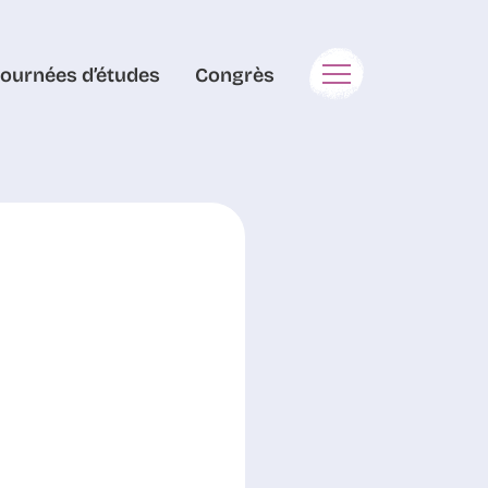
Journées d’études
Congrès