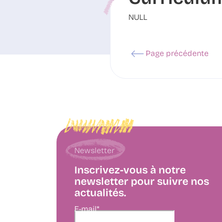
NULL
Page précédente
Newsletter
Inscrivez-vous à notre
newsletter pour suivre nos
actualités.
E-mail*