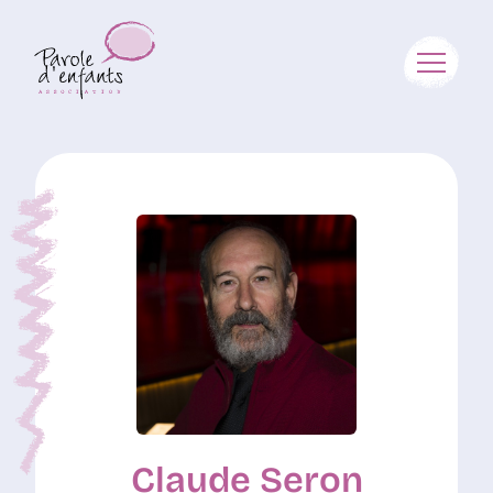
Claude Seron