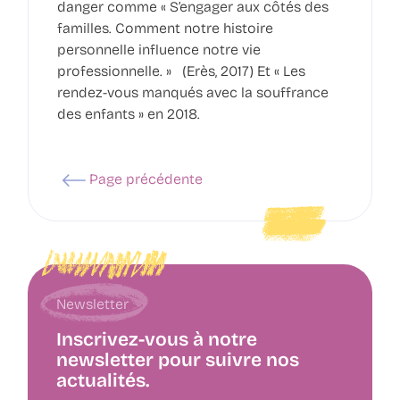
danger comme « S’engager aux côtés des
familles. Comment notre histoire
personnelle influence notre vie
professionnelle. » (Erès, 2017) Et « Les
rendez-vous manqués avec la souffrance
des enfants » en 2018.
Page précédente
Newsletter
Inscrivez-vous à notre
newsletter pour suivre nos
actualités.