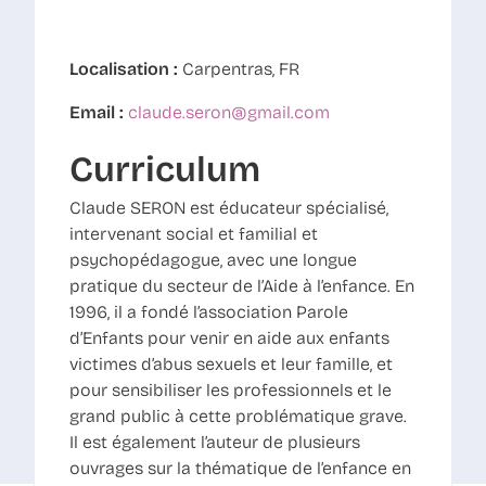
Localisation :
Carpentras, FR
Email :
claude.seron@gmail.com
Curriculum
Claude SERON est éducateur spécialisé,
intervenant social et familial et
psychopédagogue, avec une longue
pratique du secteur de l’Aide à l’enfance. En
1996, il a fondé l’association Parole
d’Enfants pour venir en aide aux enfants
victimes d’abus sexuels et leur famille, et
pour sensibiliser les professionnels et le
grand public à cette problématique grave.
Il est également l’auteur de plusieurs
ouvrages sur la thématique de l’enfance en