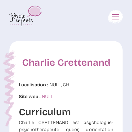
Charlie Crettenand
Localisation :
NULL, CH
Site web :
NULL
Curriculum
Charlie CRETTENAND est psychologue-
psychothérapeute queer, d’orientation