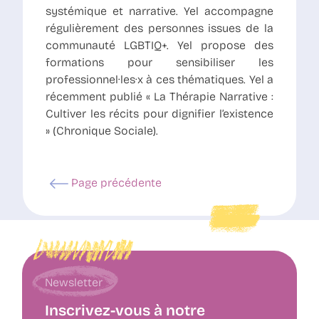
systémique et narrative. Yel accompagne
régulièrement des personnes issues de la
communauté LGBTIQ+. Yel propose des
formations pour sensibiliser les
professionnel·les·x à ces thématiques. Yel a
récemment publié « La Thérapie Narrative :
Cultiver les récits pour dignifier l’existence
» (Chronique Sociale).
Page précédente
Newsletter
Inscrivez-vous à notre