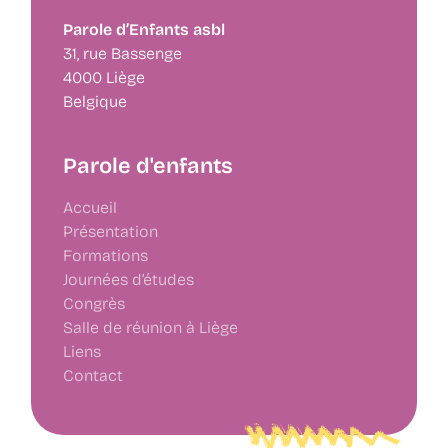
Parole d’Enfants asbl
31, rue Bassenge
4000 Liège
Belgique
Parole d'enfants
Accueil
Présentation
Formations
Journées d’études
Congrès
Salle de réunion à Liège
Liens
Contact