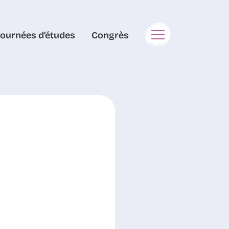
Journées d’études
Congrès