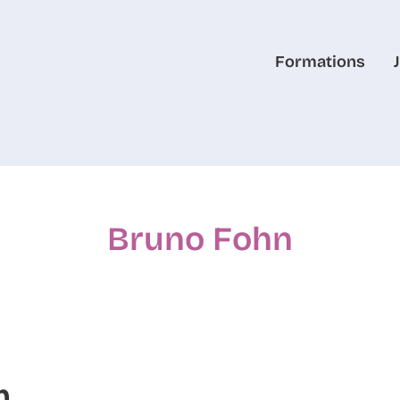
Formations
Bruno Fohn
m