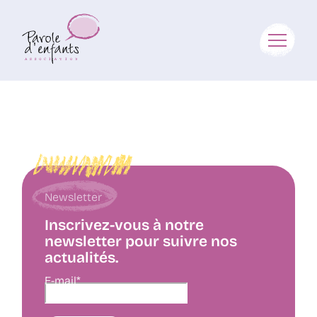
Newsletter
Inscrivez-vous à notre
newsletter pour suivre nos
actualités.
E-mail*