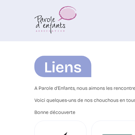
Liens
A Parole d’Enfants, nous aimons les rencontres
Voici quelques-uns de nos chouchous en tous
Bonne découverte