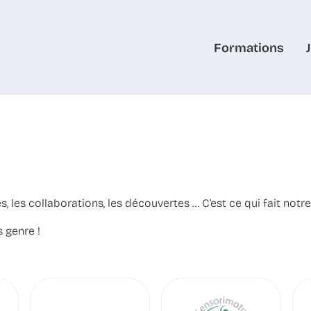
Formations
, les collaborations, les découvertes … C’est ce qui fait notre
 genre !