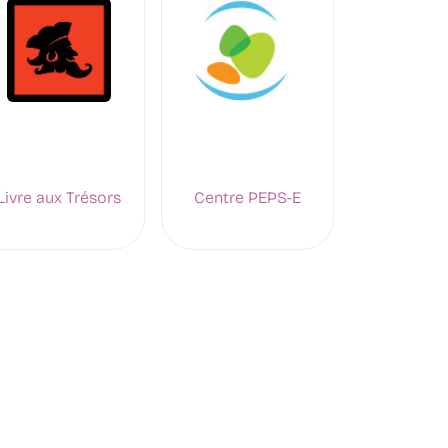
Livre aux Trésors
Centre PEPS-E