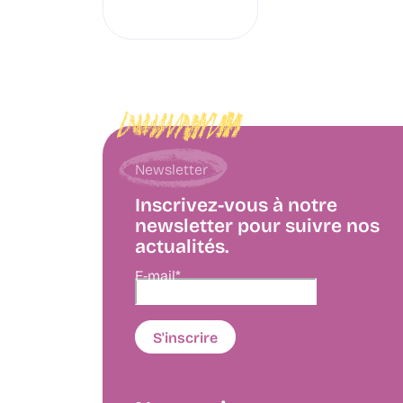
Newsletter
Inscrivez-vous à notre
newsletter pour suivre nos
actualités.
E-mail*